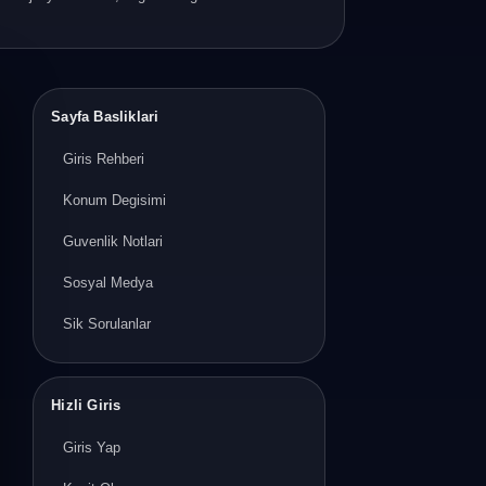
Sayfa Basliklari
Giris Rehberi
Konum Degisimi
Guvenlik Notlari
Sosyal Medya
Sik Sorulanlar
Hizli Giris
Giris Yap