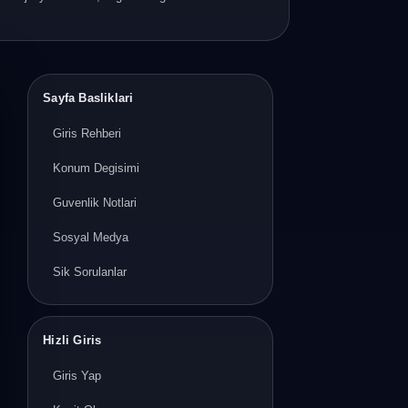
Sayfa Basliklari
Giris Rehberi
Konum Degisimi
Guvenlik Notlari
Sosyal Medya
Sik Sorulanlar
Hizli Giris
Giris Yap