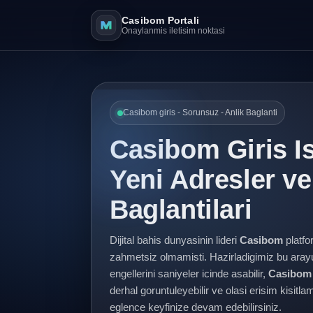
Casibom Portali
Onaylanmis iletisim noktasi
Casibom giris - Sorunsuz - Anlik Baglanti
Casibom Giris I
Yeni Adresler v
Baglantilari
Dijital bahis dunyasinin lideri
Casibom
platfo
zahmetsiz olmamisti. Hazirladigimiz bu ara
engellerini saniyeler icinde asabilir,
Casibom 
derhal goruntuleyebilir ve olasi erisim kisit
eglence keyfinize devam edebilirsiniz.