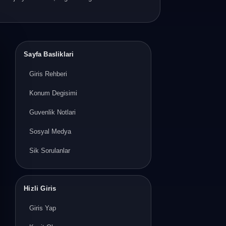
Sayfa Basliklari
Giris Rehberi
Konum Degisimi
Guvenlik Notlari
Sosyal Medya
Sik Sorulanlar
Hizli Giris
Giris Yap