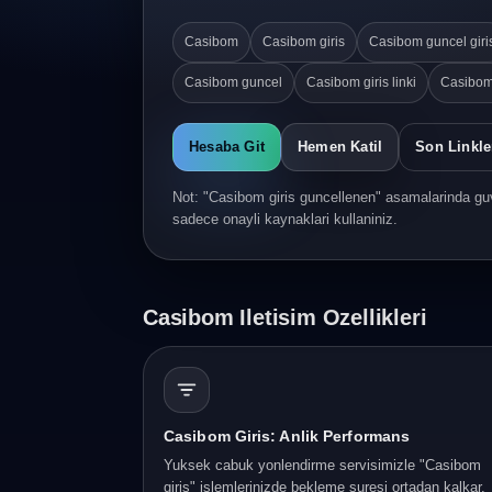
Casibom
Casibom giris
Casibom guncel giri
Casibom guncel
Casibom giris linki
Casibom
Hesaba Git
Hemen Katil
Son Linkle
Not: "Casibom giris guncellenen" asamalarinda guv
sadece onayli kaynaklari kullaniniz.
Casibom Iletisim Ozellikleri
Casibom Giris: Anlik Performans
Yuksek cabuk yonlendirme servisimizle "Casibom
giris" islemlerinizde bekleme suresi ortadan kalkar.