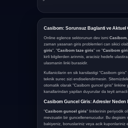
Casibom Giris Islemleri
Casibom: Sorunsuz Baglanti ve Aktuel 
Online eglence sektorunun dev ismi
Casibom
zaman yasanan giris problemleri can sikici olab
giris
", "
Casibom taze giris
" ve "
Casibom giris
kirli bilgilerden arinmis, aracisiz hedefe ulasti
ulasmanin linki burasidir.
Kullanicilarin en sik karsilastigi "Casibom giri
teknik surec sizi endiselendirmesin. Sitemizdeki
otomatik olarak "Casibom guncel giris" linkine
kanallarindan yapilan duyurular da teyit amacli k
Casibom Guncel Giris: Adresler Neden 
"
Casibom guncel giris
" linklerinin periyodik 
mevzuatin bir guncellenenucudur. Bu degisim sa
bakiyeniz, bonuslariniz veya acik kuponlariniz