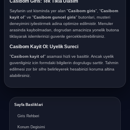
Casibom Giris: Tek Tikla Ulasim
Sayfanin ust kisminda yer alan "
Casibom giris
", "
Casibom
kayit ol
" ve "
Casibom guncel giris
" butonlari, musteri
deneyimini iyilestirmek adina optimize edilmistir. Menuler
arasinda kaybolmadan, dogrudan amaciniza yonelik butona
tiklayarak islemlerinizi guvenle gerceklestirebilirsiniz.
Casibom Kayit Ol: Uyelik Sureci
"
Casibom kayit ol
" asamasi hizli ve basittir. Ancak uyelik
guvenliginiz icin formdaki bilgilerin dogrulugu sarttir. Tahmin
edilmesi zor bir sifre belirleyerek hesabinizi koruma altina
alabilirsiniz.
Sayfa Basliklari
Giris Rehberi
Konum Degisimi