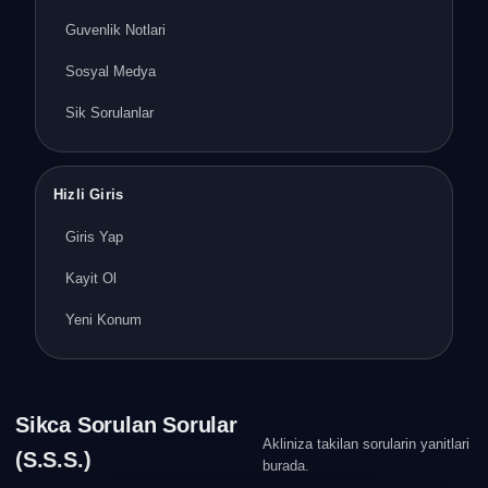
Guvenlik Notlari
Sosyal Medya
Sik Sorulanlar
Hizli Giris
Giris Yap
Kayit Ol
Yeni Konum
Sikca Sorulan Sorular
Akliniza takilan sorularin yanitlari
(S.S.S.)
burada.