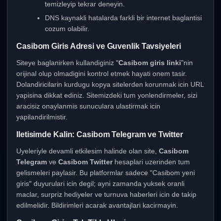
temizleyip tekrar deneyin.
DNS kaynakli hatalarda farkli bir internet baglantisi
cozum olabilir.
Casibom Giris Adresi ve Guvenlik Tavsiyeleri
Siteye baglanirken kullandiginiz "
Casibom giris linki
"nin
orijinal olup olmadigini kontrol etmek hayati onem tasir.
Dolandiricilarin kurdugu kopya sitelerden korunmak icin URL
yapisina dikkat ediniz. Sitemizdeki tum yonlendirmeler, sizi
aracisiz onaylanmis sunuculara ulastirmak icin
yapilandirilmistir.
Iletisimde Kalin: Casibom Telegram ve Twitter
Uyeleriyle devamli etkilesim halinde olan site,
Casibom
Telegram
ve
Casibom Twitter
hesaplari uzerinden tum
gelismeleri paylasir. Bu platformlar sadece "Casibom yeni
giris" duyurulari icin degil; ayni zamanda yuksek oranli
maclar, surpriz hediyeler ve turnuva haberleri icin de takip
edilmelidir. Bildirimleri acarak avantajlari kacirmayin.