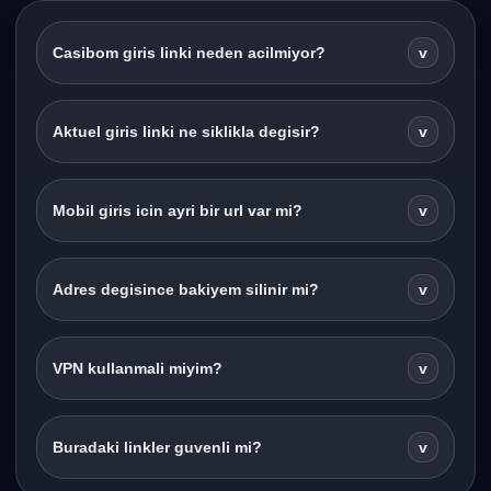
Casibom giris linki neden acilmiyor?
v
Aktuel giris linki ne siklikla degisir?
v
Mobil giris icin ayri bir url var mi?
v
Adres degisince bakiyem silinir mi?
v
VPN kullanmali miyim?
v
Buradaki linkler guvenli mi?
v