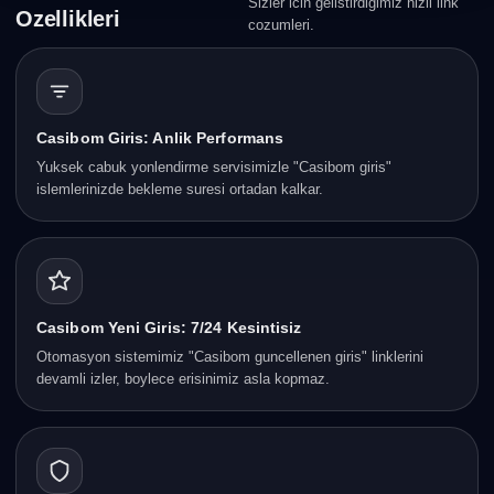
Sizler icin gelistirdigimiz hizli link
Ozellikleri
cozumleri.
Casibom Giris: Anlik Performans
Yuksek cabuk yonlendirme servisimizle "Casibom giris"
islemlerinizde bekleme suresi ortadan kalkar.
Casibom Yeni Giris: 7/24 Kesintisiz
Otomasyon sistemimiz "Casibom guncellenen giris" linklerini
devamli izler, boylece erisinimiz asla kopmaz.