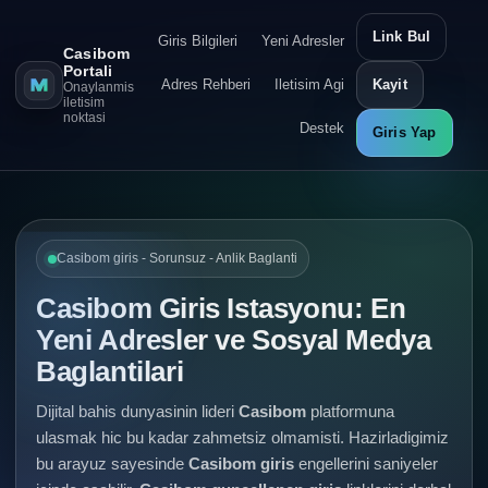
Link Bul
Giris Bilgileri
Yeni Adresler
Casibom
Portali
Adres Rehberi
Iletisim Agi
Kayit
Onaylanmis
iletisim
noktasi
Destek
Giris Yap
Casibom giris - Sorunsuz - Anlik Baglanti
Casibom Giris Istasyonu: En
Yeni Adresler ve Sosyal Medya
Baglantilari
Dijital bahis dunyasinin lideri
Casibom
platformuna
ulasmak hic bu kadar zahmetsiz olmamisti. Hazirladigimiz
bu arayuz sayesinde
Casibom giris
engellerini saniyeler