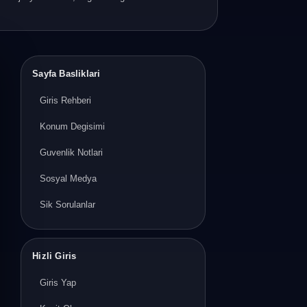
Sayfa Basliklari
Giris Rehberi
Konum Degisimi
Guvenlik Notlari
Sosyal Medya
Sik Sorulanlar
Hizli Giris
Giris Yap