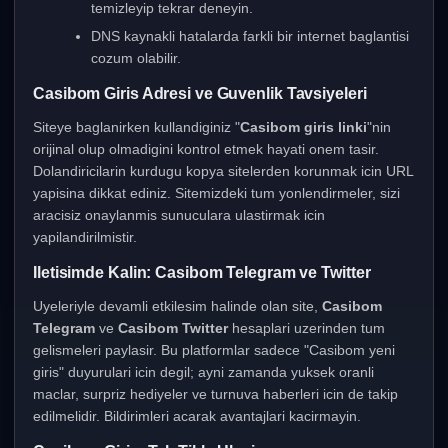
temizleyip tekrar deneyin.
DNS kaynakli hatalarda farkli bir internet baglantisi
cozum olabilir.
Casibom Giris Adresi ve Guvenlik Tavsiyeleri
Siteye baglanirken kullandiginiz "
Casibom giris linki
"nin
orijinal olup olmadigini kontrol etmek hayati onem tasir.
Dolandiricilarin kurdugu kopya sitelerden korunmak icin URL
yapisina dikkat ediniz. Sitemizdeki tum yonlendirmeler, sizi
aracisiz onaylanmis sunuculara ulastirmak icin
yapilandirilmistir.
Iletisimde Kalin: Casibom Telegram ve Twitter
Uyeleriyle devamli etkilesim halinde olan site,
Casibom
Telegram
ve
Casibom Twitter
hesaplari uzerinden tum
gelismeleri paylasir. Bu platformlar sadece "Casibom yeni
giris" duyurulari icin degil; ayni zamanda yuksek oranli
maclar, surpriz hediyeler ve turnuva haberleri icin de takip
edilmelidir. Bildirimleri acarak avantajlari kacirmayin.