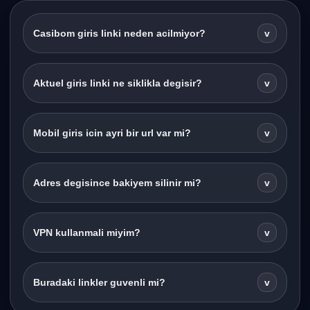
Casibom giris linki neden acilmiyor?
v
Aktuel giris linki ne siklikla degisir?
v
Mobil giris icin ayri bir url var mi?
v
Adres degisince bakiyem silinir mi?
v
VPN kullanmali miyim?
v
Buradaki linkler guvenli mi?
v