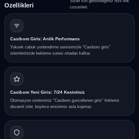
Sizler icin gelistirdigimiz hizli link
Ozellikleri
cozumleri.
Casibom Giris: Anlik Performans
Yuksek cabuk yonlendirme servisimizle "Casibom giris"
islemlerinizde bekleme suresi ortadan kalkar.
Casibom Yeni Giris: 7/24 Kesintisiz
Otomasyon sistemimiz "Casibom guncellenen giris" linklerini
devamli izler, boylece erisinimiz asla kopmaz.