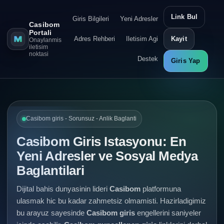
Link Bul
Giris Bilgileri
Yeni Adresler
Casibom
Portali
Adres Rehberi
Iletisim Agi
Kayit
Onaylanmis
iletisim
noktasi
Destek
Giris Yap
Casibom giris - Sorunsuz - Anlik Baglanti
Casibom Giris Istasyonu: En
Yeni Adresler ve Sosyal Medya
Baglantilari
Dijital bahis dunyasinin lideri
Casibom
platformuna
ulasmak hic bu kadar zahmetsiz olmamisti. Hazirladigimiz
bu arayuz sayesinde
Casibom giris
engellerini saniyeler