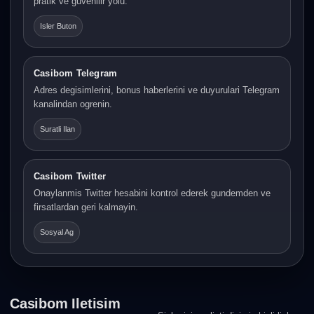
pratik ve guvenilir yolu.
Isler Buton
Casibom Telegram
Adres degisimlerini, bonus haberlerini ve duyurulari Telegram
kanalindan ogrenin.
Suratli Ilan
Casibom Twitter
Onaylanmis Twitter hesabini kontrol ederek gundemden ve
firsatlardan geri kalmayin.
Sosyal Ag
Casibom Iletisim