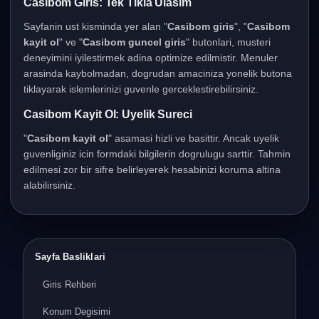
Casibom Giris: Tek Tikla Ulasim
Sayfanin ust kisminda yer alan "
Casibom giris
", "
Casibom
kayit ol
" ve "
Casibom guncel giris
" butonlari, musteri
deneyimini iyilestirmek adina optimize edilmistir. Menuler
arasinda kaybolmadan, dogrudan amaciniza yonelik butona
tiklayarak islemlerinizi guvenle gerceklestirebilirsiniz.
Casibom Kayit Ol: Uyelik Sureci
"
Casibom kayit ol
" asamasi hizli ve basittir. Ancak uyelik
guvenliginiz icin formdaki bilgilerin dogrulugu sarttir. Tahmin
edilmesi zor bir sifre belirleyerek hesabinizi koruma altina
alabilirsiniz.
Sayfa Basliklari
Giris Rehberi
Konum Degisimi