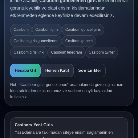
icinde asabilir,
Casibom guncellenen giris
linklerini derhal
goruntuleyebilir ve olasi erisim kisitlamalarindan
etkilenmeden eglence keyfinize devam edebilirsiniz.
Casibom
Casibom giris
Casibom guncel giris
Casibom giris guncellenen
Casibom guncel
Casibom giris linki
Casibom telegram
Casibom twitter
Hesaba Git
Hemen Katil
Son Linkler
Not: "Casibom giris guncellenen" asamalarinda guvenliginiz icin
klon sitelerden uzak durunuz ve sadece onayli kaynaklari
kullaniniz.
Casibom Yeni Giris
Yasaklamalara takilmadan siteye erisim saglamanin en