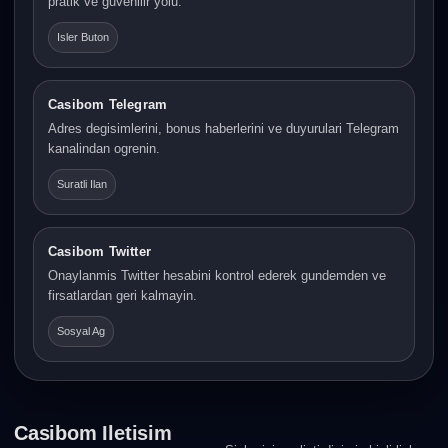
pratik ve guvenilir yolu.
Isler Buton
Casibom Telegram
Adres degisimlerini, bonus haberlerini ve duyurulari Telegram
kanalindan ogrenin.
Suratli Ilan
Casibom Twitter
Onaylanmis Twitter hesabini kontrol ederek gundemden ve
firsatlardan geri kalmayin.
Sosyal Ag
Casibom Iletisim