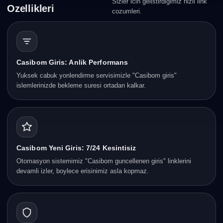
Sizler icin gelistirdigimiz hizli link
Ozellikleri
cozumleri.
Casibom Giris: Anlik Performans
Yuksek cabuk yonlendirme servisimizle "Casibom giris"
islemlerinizde bekleme suresi ortadan kalkar.
Casibom Yeni Giris: 7/24 Kesintisiz
Otomasyon sistemimiz "Casibom guncellenen giris" linklerini
devamli izler, boylece erisinimiz asla kopmaz.