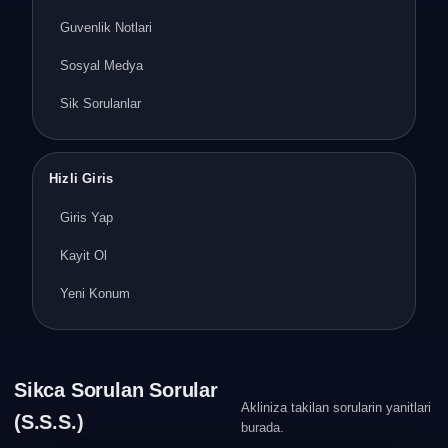
Guvenlik Notlari
Sosyal Medya
Sik Sorulanlar
Hizli Giris
Giris Yap
Kayit Ol
Yeni Konum
Sikca Sorulan Sorular
Akliniza takilan sorularin yanitlari
(S.S.S.)
burada.