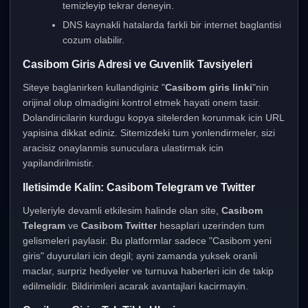
temizleyip tekrar deneyin.
DNS kaynakli hatalarda farkli bir internet baglantisi
cozum olabilir.
Casibom Giris Adresi ve Guvenlik Tavsiyeleri
Siteye baglanirken kullandiginiz "
Casibom giris linki
"nin
orijinal olup olmadigini kontrol etmek hayati onem tasir.
Dolandiricilarin kurdugu kopya sitelerden korunmak icin URL
yapisina dikkat ediniz. Sitemizdeki tum yonlendirmeler, sizi
aracisiz onaylanmis sunuculara ulastirmak icin
yapilandirilmistir.
Iletisimde Kalin: Casibom Telegram ve Twitter
Uyeleriyle devamli etkilesim halinde olan site,
Casibom
Telegram
ve
Casibom Twitter
hesaplari uzerinden tum
gelismeleri paylasir. Bu platformlar sadece "Casibom yeni
giris" duyurulari icin degil; ayni zamanda yuksek oranli
maclar, surpriz hediyeler ve turnuva haberleri icin de takip
edilmelidir. Bildirimleri acarak avantajlari kacirmayin.