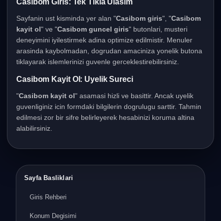
Casibom Giris: Tek Tikla Ulasim
Sayfanin ust kisminda yer alan "
Casibom giris
", "
Casibom
kayit ol
" ve "
Casibom guncel giris
" butonlari, musteri
deneyimini iyilestirmek adina optimize edilmistir. Menuler
arasinda kaybolmadan, dogrudan amaciniza yonelik butona
tiklayarak islemlerinizi guvenle gerceklestirebilirsiniz.
Casibom Kayit Ol: Uyelik Sureci
"
Casibom kayit ol
" asamasi hizli ve basittir. Ancak uyelik
guvenliginiz icin formdaki bilgilerin dogrulugu sarttir. Tahmin
edilmesi zor bir sifre belirleyerek hesabinizi koruma altina
alabilirsiniz.
Sayfa Basliklari
Giris Rehberi
Konum Degisimi