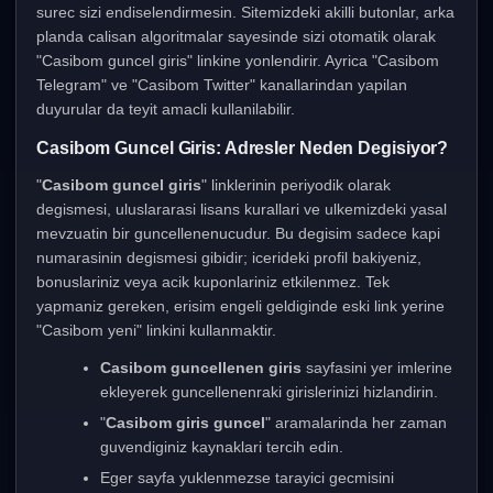
surec sizi endiselendirmesin. Sitemizdeki akilli butonlar, arka
planda calisan algoritmalar sayesinde sizi otomatik olarak
"Casibom guncel giris" linkine yonlendirir. Ayrica "Casibom
Telegram" ve "Casibom Twitter" kanallarindan yapilan
duyurular da teyit amacli kullanilabilir.
Casibom Guncel Giris: Adresler Neden Degisiyor?
"
Casibom guncel giris
" linklerinin periyodik olarak
degismesi, uluslararasi lisans kurallari ve ulkemizdeki yasal
mevzuatin bir guncellenenucudur. Bu degisim sadece kapi
numarasinin degismesi gibidir; icerideki profil bakiyeniz,
bonuslariniz veya acik kuponlariniz etkilenmez. Tek
yapmaniz gereken, erisim engeli geldiginde eski link yerine
"Casibom yeni" linkini kullanmaktir.
Casibom guncellenen giris
sayfasini yer imlerine
ekleyerek guncellenenraki girislerinizi hizlandirin.
"
Casibom giris guncel
" aramalarinda her zaman
guvendiginiz kaynaklari tercih edin.
Eger sayfa yuklenmezse tarayici gecmisini