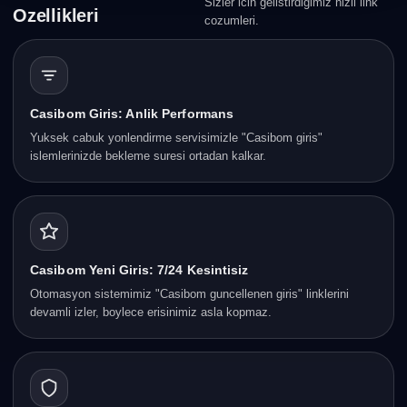
Sizler icin gelistirdigimiz hizli link
Ozellikleri
cozumleri.
Casibom Giris: Anlik Performans
Yuksek cabuk yonlendirme servisimizle "Casibom giris"
islemlerinizde bekleme suresi ortadan kalkar.
Casibom Yeni Giris: 7/24 Kesintisiz
Otomasyon sistemimiz "Casibom guncellenen giris" linklerini
devamli izler, boylece erisinimiz asla kopmaz.