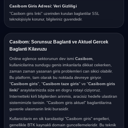
Casibom Giris Adresi: Veri Gizliligi
"Casibom giris linki" uzerinden kurulan baglantilar SSL
teknolojisiyle korunur, bilgileriniz guvendedir.
Casibom Giris Islemleri
Casibom: Sorunsuz Baglanti ve Aktuel Gercek
Baglanti Kilavuzu
Online eglence sektorunun dev ismi
Casibom
,
kullanicilarina sundugu genis imkanlarla dikkat cekerken,
zaman zaman yasanan giris problemleri can sikici olabilir.
Bu platform, tam olarak bu noktada devreye giriyor.
"
Casibom giris
", "
Casibom taze giris
" ve "
Casibom giris
linki
" arayislarinizda size en dogru rotayi ciziyoruz.
Internetteki kirli bilgilerden arinmis, aracisiz hedefe ulastiran
sistemimizle tanisin. "Casibom giris aktuel" baglantilarina
guvenle ulasmanin linki burasidir.
Kullanicilarin en sik karsilastigi "Casibom giris" engelleri,
genellikle BTK kaynakli domain guncellemeleridir. Bu teknik