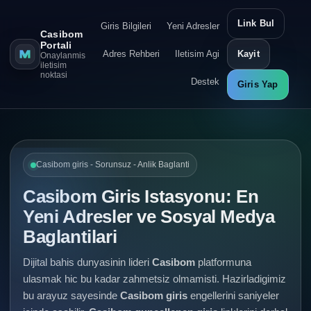
Link Bul
Giris Bilgileri
Yeni Adresler
Casibom
Portali
Adres Rehberi
Iletisim Agi
Kayit
Onaylanmis
iletisim
noktasi
Destek
Giris Yap
Casibom giris - Sorunsuz - Anlik Baglanti
Casibom Giris Istasyonu: En
Yeni Adresler ve Sosyal Medya
Baglantilari
Dijital bahis dunyasinin lideri
Casibom
platformuna
ulasmak hic bu kadar zahmetsiz olmamisti. Hazirladigimiz
bu arayuz sayesinde
Casibom giris
engellerini saniyeler