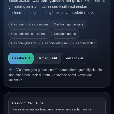
icinde asabilir,
Casibom guncellenen giris
linklerini derhal
goruntuleyebilir ve olasi erisim kisitlamalarindan
etkilenmeden eglence keyfinize devam edebilirsiniz.
Casibom
Casibom giris
Casibom guncel giris
Casibom giris guncellenen
Casibom guncel
Casibom giris linki
Casibom telegram
Casibom twitter
Hesaba Git
Hemen Katil
Son Linkler
Not: "Casibom giris guncellenen" asamalarinda guvenliginiz icin
klon sitelerden uzak durunuz ve sadece onayli kaynaklari
kullaniniz.
Casibom Yeni Giris
Yasaklamalara takilmadan siteye erisim saglamanin en