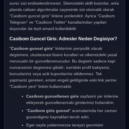
surec sizi endiselendirmesin. Sitemizdeki akilli butonlar, arka
planda calisan algoritmalar sayesinde sizi otomatik olarak
"Casibom guncel giris" linkine yonlendirir. Ayrica "Casibom
Telegram" ve "Casibom Twitter" kanallarindan yapilan
duyurular da teyit amacli kullanilabilir.
Casibom Guncel Giris: Adresler Neden Degisiyor?
"
Casibom guncel giris
" linklerinin periyodik olarak
degismesi, uluslararasi lisans kurallari ve ulkemizdeki yasal
mevzuatin bir guncellenenucudur. Bu degisim sadece kapi
numarasinin degismesi gibidir; icerideki profil bakiyeniz,
bonuslariniz veya acik kuponlariniz etkilenmez. Tek
yapmaniz gereken, erisim engeli geldiginde eski link yerine
"Casibom yeni" linkini kullanmaktir.
Casibom guncellenen giris
sayfasini yer imlerine
ekleyerek guncellenenraki girislerinizi hizlandirin.
"
Casibom giris guncel
" aramalarinda her zaman
guvendiginiz kaynaklari tercih edin.
Eger sayfa yuklenmezse tarayici gecmisini