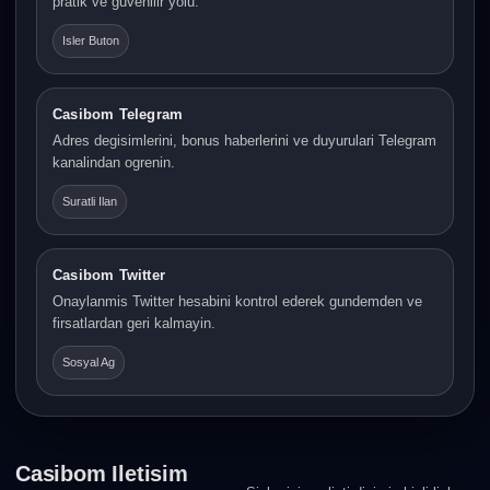
pratik ve guvenilir yolu.
Isler Buton
Casibom Telegram
Adres degisimlerini, bonus haberlerini ve duyurulari Telegram
kanalindan ogrenin.
Suratli Ilan
Casibom Twitter
Onaylanmis Twitter hesabini kontrol ederek gundemden ve
firsatlardan geri kalmayin.
Sosyal Ag
Casibom Iletisim