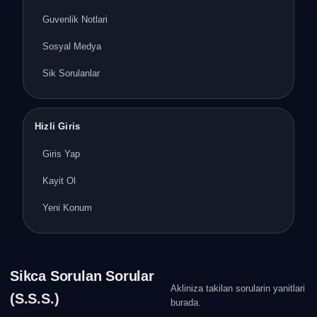
Guvenlik Notlari
Sosyal Medya
Sik Sorulanlar
Hizli Giris
Giris Yap
Kayit Ol
Yeni Konum
Sikca Sorulan Sorular
Akliniza takilan sorularin yanitlari
(S.S.S.)
burada.