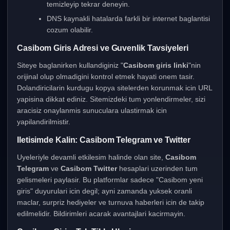
temizleyip tekrar deneyin.
DNS kaynakli hatalarda farkli bir internet baglantisi
cozum olabilir.
Casibom Giris Adresi ve Guvenlik Tavsiyeleri
Siteye baglanirken kullandiginiz "
Casibom giris linki
"nin
orijinal olup olmadigini kontrol etmek hayati onem tasir.
Dolandiricilarin kurdugu kopya sitelerden korunmak icin URL
yapisina dikkat ediniz. Sitemizdeki tum yonlendirmeler, sizi
aracisiz onaylanmis sunuculara ulastirmak icin
yapilandirilmistir.
Iletisimde Kalin: Casibom Telegram ve Twitter
Uyeleriyle devamli etkilesim halinde olan site,
Casibom
Telegram
ve
Casibom Twitter
hesaplari uzerinden tum
gelismeleri paylasir. Bu platformlar sadece "Casibom yeni
giris" duyurulari icin degil; ayni zamanda yuksek oranli
maclar, surpriz hediyeler ve turnuva haberleri icin de takip
edilmelidir. Bildirimleri acarak avantajlari kacirmayin.