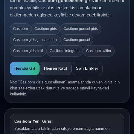
icinde asabilir,
Casibom guncellenen giris
linklerini derhal
goruntuleyebilir ve olasi erisim kisitlamalarindan
etkilenmeden eglence keyfinize devam edebilirsiniz.
Casibom
Casibom giris
Casibom guncel giris
Casibom giris guncellenen
Casibom guncel
Casibom giris linki
Casibom telegram
Casibom twitter
Hesaba Git
Hemen Katil
Son Linkler
Not: "Casibom giris guncellenen" asamalarinda guvenliginiz icin
klon sitelerden uzak durunuz ve sadece onayli kaynaklari
kullaniniz.
Casibom Yeni Giris
Yasaklamalara takilmadan siteye erisim saglamanin en