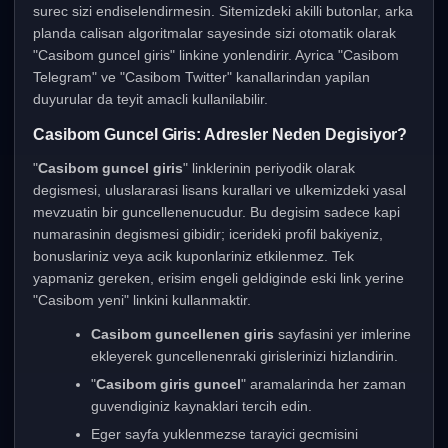
surec sizi endiselendirmesin. Sitemizdeki akilli butonlar, arka
planda calisan algoritmalar sayesinde sizi otomatik olarak
"Casibom guncel giris" linkine yonlendirir. Ayrica "Casibom
Telegram" ve "Casibom Twitter" kanallarindan yapilan
duyurular da teyit amacli kullanilabilir.
Casibom Guncel Giris: Adresler Neden Degisiyor?
"
Casibom guncel giris
" linklerinin periyodik olarak
degismesi, uluslararasi lisans kurallari ve ulkemizdeki yasal
mevzuatin bir guncellenenucudur. Bu degisim sadece kapi
numarasinin degismesi gibidir; icerideki profil bakiyeniz,
bonuslariniz veya acik kuponlariniz etkilenmez. Tek
yapmaniz gereken, erisim engeli geldiginde eski link yerine
"Casibom yeni" linkini kullanmaktir.
Casibom guncellenen giris
sayfasini yer imlerine
ekleyerek guncellenenraki girislerinizi hizlandirin.
"
Casibom giris guncel
" aramalarinda her zaman
guvendiginiz kaynaklari tercih edin.
Eger sayfa yuklenmezse tarayici gecmisini