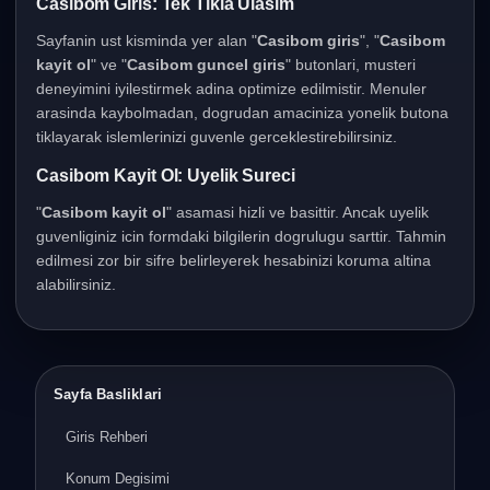
Casibom Giris: Tek Tikla Ulasim
Sayfanin ust kisminda yer alan "
Casibom giris
", "
Casibom
kayit ol
" ve "
Casibom guncel giris
" butonlari, musteri
deneyimini iyilestirmek adina optimize edilmistir. Menuler
arasinda kaybolmadan, dogrudan amaciniza yonelik butona
tiklayarak islemlerinizi guvenle gerceklestirebilirsiniz.
Casibom Kayit Ol: Uyelik Sureci
"
Casibom kayit ol
" asamasi hizli ve basittir. Ancak uyelik
guvenliginiz icin formdaki bilgilerin dogrulugu sarttir. Tahmin
edilmesi zor bir sifre belirleyerek hesabinizi koruma altina
alabilirsiniz.
Sayfa Basliklari
Giris Rehberi
Konum Degisimi