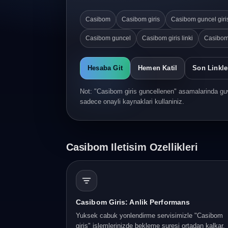
Casibom
Casibom giris
Casibom guncel giri
Casibom guncel
Casibom giris linki
Casibom
Hesaba Git
Hemen Katil
Son Linkle
Not: "Casibom giris guncellenen" asamalarinda guv
sadece onayli kaynaklari kullaniniz.
Casibom Iletisim Ozellikleri
Casibom Giris: Anlik Performans
Yuksek cabuk yonlendirme servisimizle "Casibom
giris" islemlerinizde bekleme suresi ortadan kalkar.