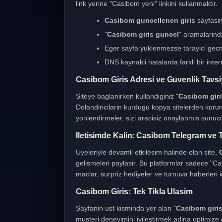
link yerine "Casibom yeni" linkini kullanmaktir.
Casibom guncellenen giris
sayfasini
"
Casibom giris guncel
" aramalarind
Eger sayfa yuklenmezse tarayici gecmi
DNS kaynakli hatalarda farkli bir inter
Casibom Giris Adresi ve Guvenlik Tavsi
Siteye baglanirken kullandiginiz "
Casibom giris
Dolandiricilarin kurdugu kopya sitelerden koru
yonlendirmeler, sizi aracisiz onaylanmis sunucul
Iletisimde Kalin: Casibom Telegram ve T
Uyeleriyle devamli etkilesim halinde olan site,
gelismeleri paylasir. Bu platformlar sadece "Ca
maclar, surpriz hediyeler ve turnuva haberleri ic
Casibom Giris: Tek Tikla Ulasim
Sayfanin ust kisminda yer alan "
Casibom giri
musteri deneyimini iyilestirmek adina optimiz