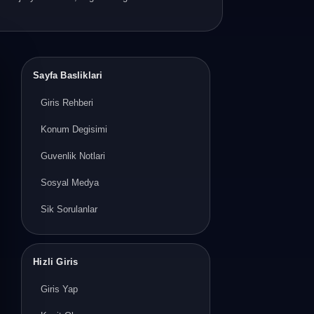
Sayfa Basliklari
Giris Rehberi
Konum Degisimi
Guvenlik Notlari
Sosyal Medya
Sik Sorulanlar
Hizli Giris
Giris Yap