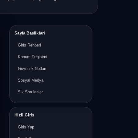
Sayfa Basliklari
Giris Rehberi
Konum Degisimi
Guvenlik Notlari
Sosyal Medya
Sik Sorulanlar
Hizli Giris
Giris Yap