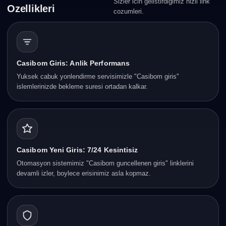
Sizler icin gelistirdigimiz hizli link
Ozellikleri
cozumleri.
Casibom Giris: Anlik Performans
Yuksek cabuk yonlendirme servisimizle "Casibom giris"
islemlerinizde bekleme suresi ortadan kalkar.
Casibom Yeni Giris: 7/24 Kesintisiz
Otomasyon sistemimiz "Casibom guncellenen giris" linklerini
devamli izler, boylece erisinimiz asla kopmaz.