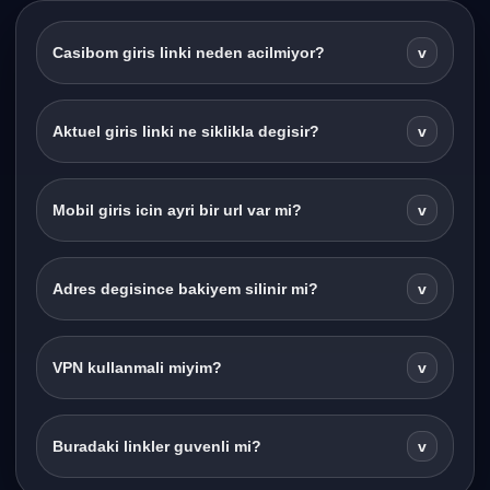
Casibom giris linki neden acilmiyor?
v
Aktuel giris linki ne siklikla degisir?
v
Mobil giris icin ayri bir url var mi?
v
Adres degisince bakiyem silinir mi?
v
VPN kullanmali miyim?
v
Buradaki linkler guvenli mi?
v