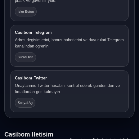
pratik ve guvenilir yolu.
Isler Buton
Casibom Telegram
Adres degisimlerini, bonus haberlerini ve duyurulari Telegram
kanalindan ogrenin.
Suratli Ilan
Casibom Twitter
Onaylanmis Twitter hesabini kontrol ederek gundemden ve
firsatlardan geri kalmayin.
Sosyal Ag
Casibom Iletisim