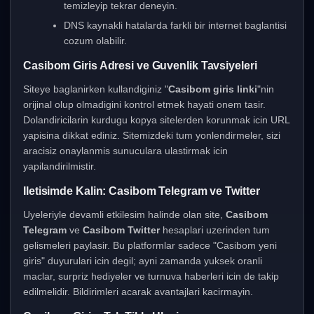
temizleyip tekrar deneyin.
DNS kaynakli hatalarda farkli bir internet baglantisi
cozum olabilir.
Casibom Giris Adresi ve Guvenlik Tavsiyeleri
Siteye baglanirken kullandiginiz "
Casibom giris linki
"nin
orijinal olup olmadigini kontrol etmek hayati onem tasir.
Dolandiricilarin kurdugu kopya sitelerden korunmak icin URL
yapisina dikkat ediniz. Sitemizdeki tum yonlendirmeler, sizi
aracisiz onaylanmis sunuculara ulastirmak icin
yapilandirilmistir.
Iletisimde Kalin: Casibom Telegram ve Twitter
Uyeleriyle devamli etkilesim halinde olan site,
Casibom
Telegram
ve
Casibom Twitter
hesaplari uzerinden tum
gelismeleri paylasir. Bu platformlar sadece "Casibom yeni
giris" duyurulari icin degil; ayni zamanda yuksek oranli
maclar, surpriz hediyeler ve turnuva haberleri icin de takip
edilmelidir. Bildirimleri acarak avantajlari kacirmayin.