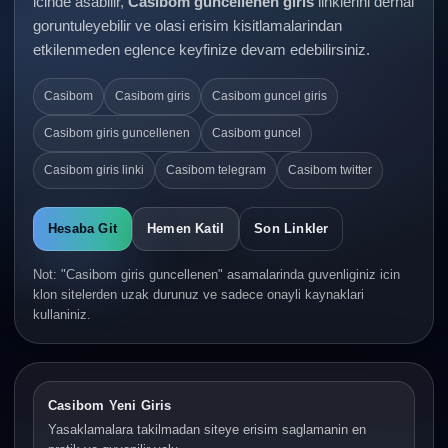
icinde asabilir,
Casibom guncellenen giris
linklerini derhal
goruntuleyebilir ve olasi erisim kisitlamalarindan
etkilenmeden eglence keyfinize devam edebilirsiniz.
Casibom
Casibom giris
Casibom guncel giris
Casibom giris guncellenen
Casibom guncel
Casibom giris linki
Casibom telegram
Casibom twitter
Hesaba Git
Hemen Katil
Son Linkler
Not: "Casibom giris guncellenen" asamalarinda guvenliginiz icin
klon sitelerden uzak durunuz ve sadece onayli kaynaklari
kullaniniz.
Casibom Yeni Giris
Yasaklamalara takilmadan siteye erisim saglamanin en