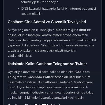
temizleyip tekrar deneyin.
DNS kaynakli hatalarda farkli bir internet baglantisi
cozum olabilir.
Casibom Giris Adresi ve Guvenlik Tavsiyeleri
Siteye baglanirken kullandiginiz "
Casibom giris linki
"nin
orijinal olup olmadigini kontrol etmek hayati onem tasir.
Dolandiricilarin kurdugu kopya sitelerden korunmak icin URL
yapisina dikkat ediniz. Sitemizdeki tum yonlendirmeler, sizi
aracisiz onaylanmis sunuculara ulastirmak icin
yapilandirilmistir.
Iletisimde Kalin: Casibom Telegram ve Twitter
Uyeleriyle devamli etkilesim halinde olan site,
Casibom
Telegram
ve
Casibom Twitter
hesaplari uzerinden tum
gelismeleri paylasir. Bu platformlar sadece "Casibom yeni
giris" duyurulari icin degil; ayni zamanda yuksek oranli
maclar, surpriz hediyeler ve turnuva haberleri icin de takip
edilmelidir. Bildirimleri acarak avantajlari kacirmayin.