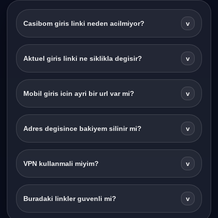
Casibom giris linki neden acilmiyor?
v
Aktuel giris linki ne siklikla degisir?
v
Mobil giris icin ayri bir url var mi?
v
Adres degisince bakiyem silinir mi?
v
VPN kullanmali miyim?
v
Buradaki linkler guvenli mi?
v