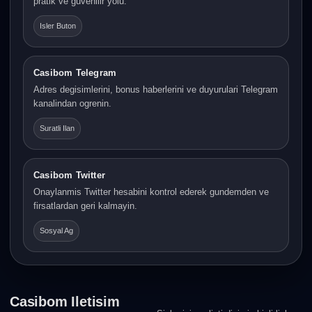
pratik ve guvenilir yolu.
Isler Buton
Casibom Telegram
Adres degisimlerini, bonus haberlerini ve duyurulari Telegram
kanalindan ogrenin.
Suratli Ilan
Casibom Twitter
Onaylanmis Twitter hesabini kontrol ederek gundemden ve
firsatlardan geri kalmayin.
Sosyal Ag
Casibom Iletisim