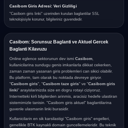
Casibom Giris Adresi: Veri Gizliligi
"Casibom giris linki" uzerinden kurulan baglantilar SSL
teknolojisiyle korunur, bilgileriniz guvendedir.
Casibom Giris Islemleri
Casibom: Sorunsuz Baglanti ve Aktuel Gercek
Baglanti Kilavuzu
Online eglence sektorunun dev ismi
Casibom
,
kullanicilarina sundugu genis imkanlarla dikkat cekerken,
zaman zaman yasanan giris problemleri can sikici olabilir.
Bu platform, tam olarak bu noktada devreye giriyor.
"
Casibom giris
", "
Casibom taze giris
" ve "
Casibom giris
linki
" arayislarinizda size en dogru rotayi ciziyoruz.
Internetteki kirli bilgilerden arinmis, aracisiz hedefe ulastiran
sistemimizle tanisin. "Casibom giris aktuel" baglantilarina
guvenle ulasmanin linki burasidir.
Kullanicilarin en sik karsilastigi "Casibom giris" engelleri,
genellikle BTK kaynakli domain guncellemeleridir. Bu teknik