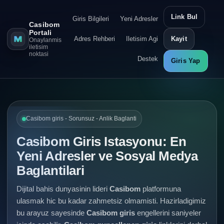
Link Bul
Giris Bilgileri
Yeni Adresler
Casibom
Portali
Adres Rehberi
Iletisim Agi
Kayit
Onaylanmis
iletisim
noktasi
Destek
Giris Yap
Casibom giris - Sorunsuz - Anlik Baglanti
Casibom Giris Istasyonu: En
Yeni Adresler ve Sosyal Medya
Baglantilari
Dijital bahis dunyasinin lideri
Casibom
platformuna
ulasmak hic bu kadar zahmetsiz olmamisti. Hazirladigimiz
bu arayuz sayesinde
Casibom giris
engellerini saniyeler