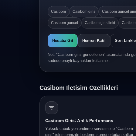
Casibom
Casibom giris
Casibom guncel giri
Casibom guncel
Casibom giris linki
Casibom
Hesaba Git
Hemen Katil
Son Linkle
Not: "Casibom giris guncellenen" asamalarinda guv
sadece onayli kaynaklari kullaniniz.
Casibom Iletisim Ozellikleri
Casibom Giris: Anlik Performans
Yuksek cabuk yonlendirme servisimizle "Casibom
giris" islemlerinizde bekleme suresi ortadan kalkar.