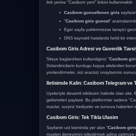
link yerine "Casibom yeni" linkini kullanmaktir.
Casibom guncellenen giris
sayfasini
"
Casibom giris guncel
" aramalarind
Eger sayfa yuklenmezse tarayici gecmi
DNS kaynakli hatalarda farkli bir inter
Casibom Giris Adresi ve Guvenlik Tavsi
Siteye baglanirken kullandiginiz "
Casibom giris
Dolandiricilarin kurdugu kopya sitelerden koru
yonlendirmeler, sizi aracisiz onaylanmis sunucul
Iletisimde Kalin: Casibom Telegram ve T
Uyeleriyle devamli etkilesim halinde olan site,
gelismeleri paylasir. Bu platformlar sadece "Ca
maclar, surpriz hediyeler ve turnuva haberleri ic
Casibom Giris: Tek Tikla Ulasim
Sayfanin ust kisminda yer alan "
Casibom giri
musteri deneyimini iyilestirmek adina optimiz