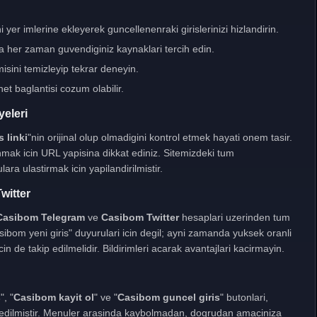
 yer imlerine ekleyerek guncellenenraki girislerinizi hizlandirin.
a her zaman guvendiginiz kaynaklari tercih edin.
sini temizleyip tekrar deneyin.
net baglantisi cozum olabilir.
yeleri
 linki
"nin orijinal olup olmadigini kontrol etmek hayati onem tasir.
nmak icin URL yapisina dikkat ediniz. Sitemizdeki tum
ara ulastirmak icin yapilandirilmistir.
witter
Casibom Telegram
ve
Casibom Twitter
hesaplari uzerinden tum
sibom yeni giris" duyurulari icin degil; ayni zamanda yuksek oranli
in de takip edilmelidir. Bildirimleri acarak avantajlari kacirmayin.
s
", "
Casibom kayit ol
" ve "
Casibom guncel giris
" butonlari,
e edilmistir. Menuler arasinda kaybolmadan, dogrudan amaciniza