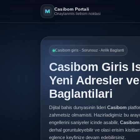
Casibom Portali
Onaylanmis iletisim noktasi
Casibom giris - Sorunsuz - Anlik Baglanti
Casibom Giris I
Yeni Adresler v
Baglantilari
Dijital bahis dunyasinin lideri
Casibom
platfo
zahmetsiz olmamisti. Hazirladigimiz bu ara
engellerini saniyeler icinde asabilir,
Casibom 
derhal goruntuleyebilir ve olasi erisim kisit
eglence keyfinize devam edebilirsiniz.