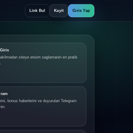
Link Bul
Kayit
Giris Yap
Giris
akilmadan siteye erisim saglamanin en pratik
.
gram
ini, bonus haberlerini ve duyurulari Telegram
nin.