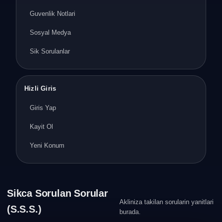
Guvenlik Notlari
Sosyal Medya
Sik Sorulanlar
Hizli Giris
Giris Yap
Kayit Ol
Yeni Konum
Sikca Sorulan Sorular
Akliniza takilan sorularin yanitlari
(S.S.S.)
burada.