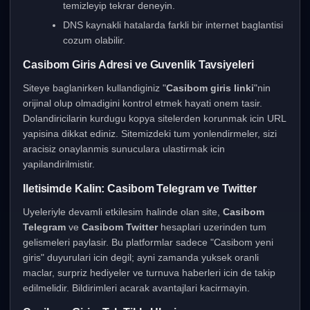
temizleyip tekrar deneyin.
DNS kaynakli hatalarda farkli bir internet baglantisi
cozum olabilir.
Casibom Giris Adresi ve Guvenlik Tavsiyeleri
Siteye baglanirken kullandiginiz "
Casibom giris linki
"nin
orijinal olup olmadigini kontrol etmek hayati onem tasir.
Dolandiricilarin kurdugu kopya sitelerden korunmak icin URL
yapisina dikkat ediniz. Sitemizdeki tum yonlendirmeler, sizi
aracisiz onaylanmis sunuculara ulastirmak icin
yapilandirilmistir.
Iletisimde Kalin: Casibom Telegram ve Twitter
Uyeleriyle devamli etkilesim halinde olan site,
Casibom
Telegram
ve
Casibom Twitter
hesaplari uzerinden tum
gelismeleri paylasir. Bu platformlar sadece "Casibom yeni
giris" duyurulari icin degil; ayni zamanda yuksek oranli
maclar, surpriz hediyeler ve turnuva haberleri icin de takip
edilmelidir. Bildirimleri acarak avantajlari kacirmayin.