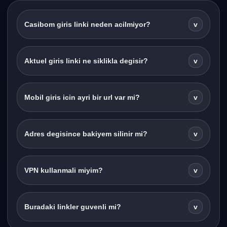
Casibom giris linki neden acilmiyor?
v
Aktuel giris linki ne siklikla degisir?
v
Mobil giris icin ayri bir url var mi?
v
Adres degisince bakiyem silinir mi?
v
VPN kullanmali miyim?
v
Buradaki linkler guvenli mi?
v