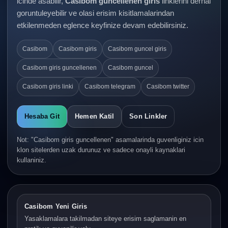
icinde asabilir,
Casibom guncellenen giris
linklerini derhal
goruntuleyebilir ve olasi erisim kisitlamalarindan
etkilenmeden eglence keyfinize devam edebilirsiniz.
Casibom
Casibom giris
Casibom guncel giris
Casibom giris guncellenen
Casibom guncel
Casibom giris linki
Casibom telegram
Casibom twitter
Hesaba Git
Hemen Katil
Son Linkler
Not: "Casibom giris guncellenen" asamalarinda guvenliginiz icin
klon sitelerden uzak durunuz ve sadece onayli kaynaklari
kullaniniz.
Casibom Yeni Giris
Yasaklamalara takilmadan siteye erisim saglamanin en