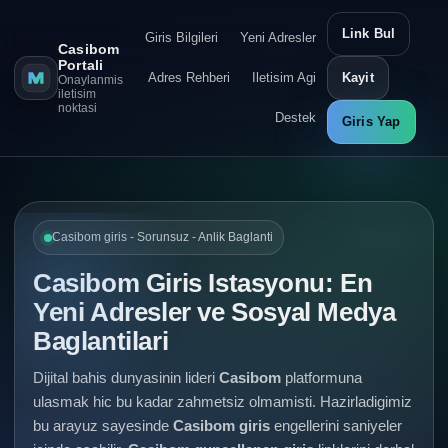
Link Bul
Giris Bilgileri
Yeni Adresler
Casibom
Portali
Adres Rehberi
Iletisim Agi
Kayit
Onaylanmis
iletisim
noktasi
Destek
Giris Yap
Casibom giris - Sorunsuz - Anlik Baglanti
Casibom Giris Istasyonu: En
Yeni Adresler ve Sosyal Medya
Baglantilari
Dijital bahis dunyasinin lideri
Casibom
platformuna
ulasmak hic bu kadar zahmetsiz olmamisti. Hazirladigimiz
bu arayuz sayesinde
Casibom giris
engellerini saniyeler